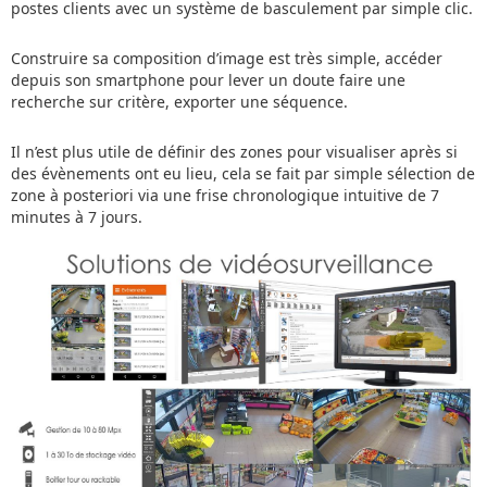
postes clients avec un système de basculement par simple clic.
Construire sa composition d’image est très simple, accéder
depuis son smartphone pour lever un doute faire une
recherche sur critère, exporter une séquence.
Il n’est plus utile de définir des zones pour visualiser après si
des évènements ont eu lieu, cela se fait par simple sélection de
zone à posteriori via une frise chronologique intuitive de 7
minutes à 7 jours.