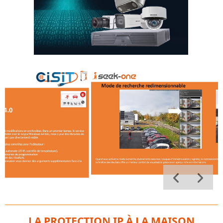
LA PROTECTION IP À LA MAISON