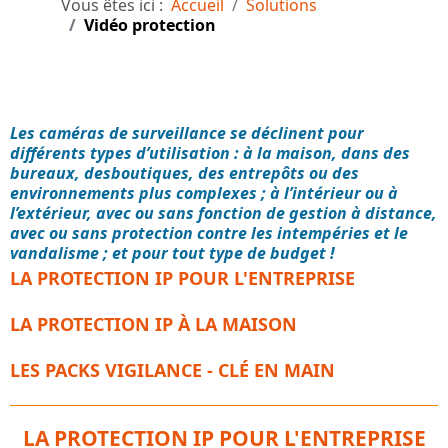
Vous êtes ici :
Accueil
Solutions
Vidéo protection
Les caméras de surveillance se déclinent pour
différents types d’utilisation : à la maison, dans des
bureaux, desboutiques, des entrepôts ou des
environnements plus complexes ; à l’intérieur ou à
l’extérieur, avec ou sans fonction de gestion à distance,
avec ou sans protection contre les intempéries et le
vandalisme ; et pour tout type de budget !
LA PROTECTION IP POUR L'ENTREPRISE
LA PROTECTION IP À LA MAISON
LES PACKS VIGILANCE - CLÉ EN MAIN
LA PROTECTION IP POUR L'ENTREPRISE