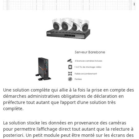
Une solution complète qui allie à la fois la prise en compte des
démarches administratives obligatoires de déclaration en
préfecture tout autant que l’apport d’une solution très
complète.
La solution stocke les données en provenance des caméras
pour permettre l’affichage direct tout autant que la relecture à
posteriori. Un petit module peut être monté sur les écrans des