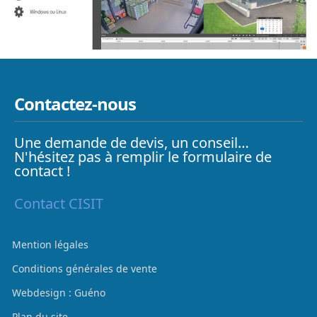
Contactez-nous
Une demande de devis, un conseil…
N'hésitez pas à remplir le formulaire de
contact !
Contact CISIT
Mention légales
Conditions générales de vente
Webdesign : Guéno
Plan du site