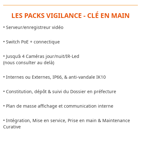
LES PACKS VIGILANCE - CLÉ EN MAIN
• Serveur/enregistreur vidéo
• Switch PoE + connectique
• Jusqu‘à 4 Caméras jour/nuit/IR-Led
(nous consulter au delà)
• Internes ou Externes, IP66, & anti-vandale IK10
• Constitution, dépôt & suivi du Dossier en préfecture
• Plan de masse affichage et communication interne
• Intégration, Mise en service, Prise en main & Maintenance
Curative