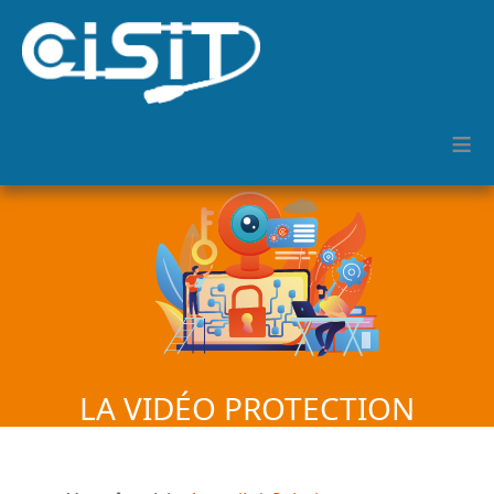
≡
LA VIDÉO PROTECTION