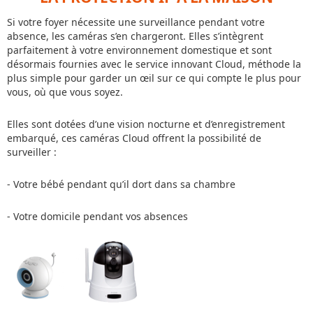
Si votre foyer nécessite une surveillance pendant votre
absence, les caméras s’en chargeront. Elles s’intègrent
parfaitement à votre environnement domestique et sont
désormais fournies avec le service innovant Cloud, méthode la
plus simple pour garder un œil sur ce qui compte le plus pour
vous, où que vous soyez.
Elles sont dotées d’une vision nocturne et d’enregistrement
embarqué, ces caméras Cloud offrent la possibilité de
surveiller :
- Votre bébé pendant qu’il dort dans sa chambre
- Votre domicile pendant vos absences