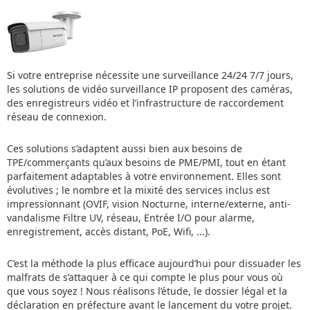
Si votre entreprise nécessite une surveillance 24/24 7/7 jours,
les solutions de vidéo surveillance IP proposent des caméras,
des enregistreurs vidéo et l’infrastructure de raccordement
réseau de connexion.
Ces solutions s’adaptent aussi bien aux besoins de
TPE/commerçants qu’aux besoins de PME/PMI, tout en étant
parfaitement adaptables à votre environnement. Elles sont
évolutives ; le nombre et la mixité des services inclus est
impressionnant (OVIF, vision Nocturne, interne/externe, anti-
vandalisme Filtre UV, réseau, Entrée I/O pour alarme,
enregistrement, accès distant, PoE, Wifi, ...).
C’est la méthode la plus efficace aujourd’hui pour dissuader les
malfrats de s’attaquer à ce qui compte le plus pour vous où
que vous soyez ! Nous réalisons l’étude, le dossier légal et la
déclaration en préfecture avant le lancement du votre projet.