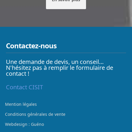
Contactez-nous
Une demande de devis, un conseil…
N'hésitez pas à remplir le formulaire de
contact !
Contact CISIT
Mention légales
Conditions générales de vente
Webdesign : Guéno