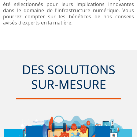
été sélectionnés pour leurs implications innovantes
dans le domaine de l'infrastructure numérique. Vous
pourrez compter sur les bénéfices de nos conseils
avisés d'experts en la matière.
DES SOLUTIONS
SUR-MESURE