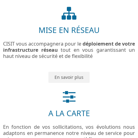
MISE EN RÉSEAU
CISIT vous accompagnera pour le
déploiement de votre
infrastructure réseau
tout en vous garantissant un
haut niveau de sécurité et de flexibilité
En savoir plus
A LA CARTE
En fonction de vos sollicitations, vos évolutions nous
adaptons en permanence notre niveau de service pour