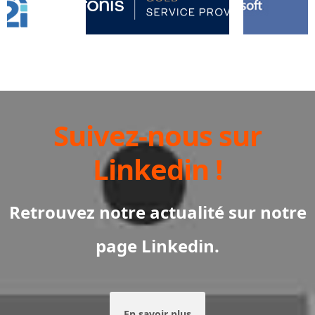
Suivez-nous sur
Linkedin !
Retrouvez notre actualité sur notre
page Linkedin.
En savoir plus