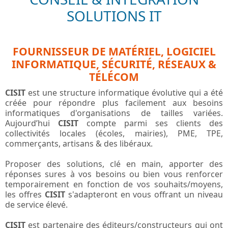
SOLUTIONS IT
FOURNISSEUR DE MATÉRIEL, LOGICIEL
INFORMATIQUE, SÉCURITÉ, RÉSEAUX &
TÉLÉCOM
CISIT
est une structure informatique évolutive qui a été
créée pour répondre plus facilement aux besoins
informatiques d'organisations de tailles variées.
Aujourd’hui
CISIT
compte parmi ses clients des
collectivités locales (écoles, mairies), PME, TPE,
commerçants, artisans & des libéraux.
Proposer des solutions, clé en main, apporter des
réponses sures à vos besoins ou bien vous renforcer
temporairement en fonction de vos souhaits/moyens,
les offres
CISIT
s'adapteront en vous offrant un niveau
de service élevé.
CISIT
est partenaire des éditeurs/constructeurs qui ont