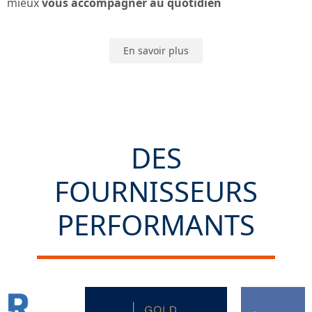
mieux
vous accompagner au quotidien
En savoir plus
DES
FOURNISSEURS
PERFORMANTS