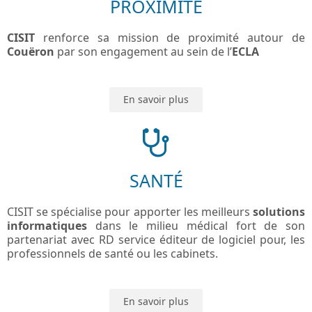
PROXIMITÉ
CISIT
renforce sa mission de proximité autour de
Couëron
par son engagement au sein de l’
ECLA
En savoir plus
SANTÉ
CISIT se spécialise pour apporter les meilleurs
solutions
informatiques
dans le milieu médical fort de son
partenariat avec RD service éditeur de logiciel pour, les
professionnels de santé ou les cabinets.
En savoir plus