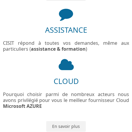
ASSISTANCE
CISIT répond à toutes vos demandes, même aux
particuliers (
assistance & formation
)
CLOUD
Pourquoi choisir parmi de nombreux acteurs nous
avons privilégié pour vous le meilleur fournisseur Cloud
Microsoft AZURE
En savoir plus