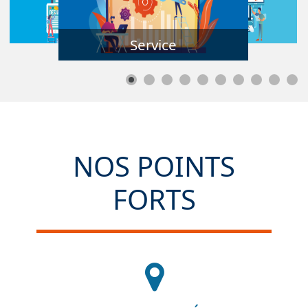
Service
NOS POINTS
FORTS