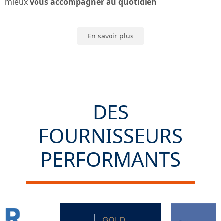
mieux
vous accompagner au quotidien
En savoir plus
DES
FOURNISSEURS
PERFORMANTS