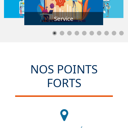
Service
NOS POINTS
FORTS