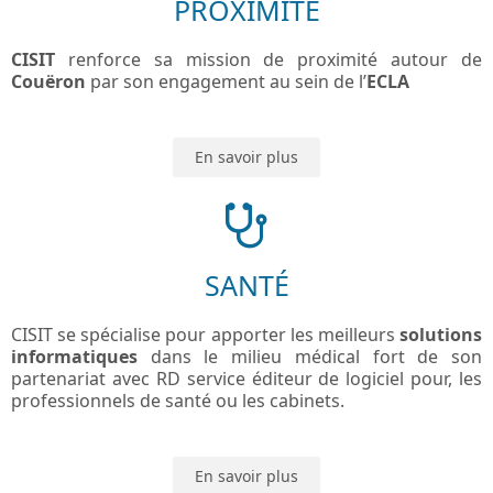
PROXIMITÉ
CISIT
renforce sa mission de proximité autour de
Couëron
par son engagement au sein de l’
ECLA
En savoir plus
SANTÉ
CISIT se spécialise pour apporter les meilleurs
solutions
informatiques
dans le milieu médical fort de son
partenariat avec RD service éditeur de logiciel pour, les
professionnels de santé ou les cabinets.
En savoir plus