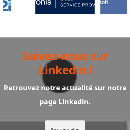
Suivez-nous sur
Linkedin !
Retrouvez notre actualité sur notre
page Linkedin.
En savoir plus