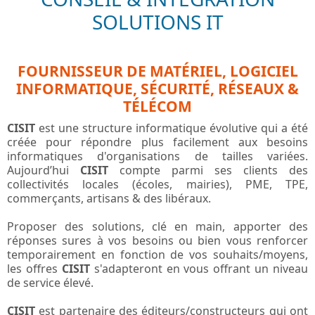
SOLUTIONS IT
FOURNISSEUR DE MATÉRIEL, LOGICIEL
INFORMATIQUE, SÉCURITÉ, RÉSEAUX &
TÉLÉCOM
CISIT
est une structure informatique évolutive qui a été
créée pour répondre plus facilement aux besoins
informatiques d'organisations de tailles variées.
Aujourd’hui
CISIT
compte parmi ses clients des
collectivités locales (écoles, mairies), PME, TPE,
commerçants, artisans & des libéraux.
Proposer des solutions, clé en main, apporter des
réponses sures à vos besoins ou bien vous renforcer
temporairement en fonction de vos souhaits/moyens,
les offres
CISIT
s'adapteront en vous offrant un niveau
de service élevé.
CISIT
est partenaire des éditeurs/constructeurs qui ont