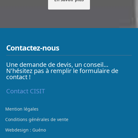
Contactez-nous
Une demande de devis, un conseil…
N'hésitez pas à remplir le formulaire de
contact !
Contact CISIT
Mention légales
Conditions générales de vente
Webdesign : Guéno