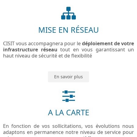
MISE EN RÉSEAU
CISIT vous accompagnera pour le
déploiement de votre
infrastructure réseau
tout en vous garantissant un
haut niveau de sécurité et de flexibilité
En savoir plus
A LA CARTE
En fonction de vos sollicitations, vos évolutions nous
adaptons en permanence notre niveau de service pour