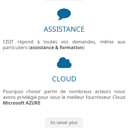
ASSISTANCE
CISIT répond à toutes vos demandes, même aux
particuliers (
assistance & formation
)
CLOUD
Pourquoi choisir parmi de nombreux acteurs nous
avons privilégié pour vous le meilleur fournisseur Cloud
Microsoft AZURE
En savoir plus