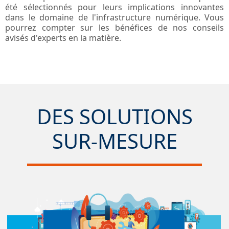
été sélectionnés pour leurs implications innovantes
dans le domaine de l'infrastructure numérique. Vous
pourrez compter sur les bénéfices de nos conseils
avisés d'experts en la matière.
DES SOLUTIONS
SUR-MESURE