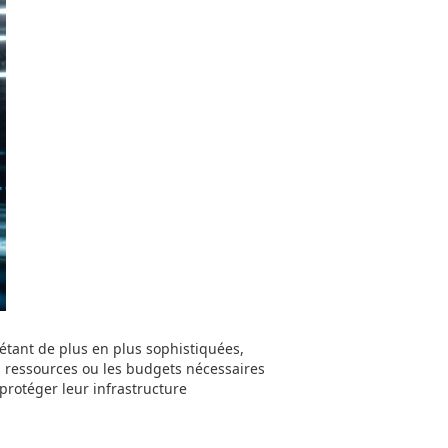
étant de plus en plus sophistiquées,
 ressources ou les budgets nécessaires
protéger leur infrastructure