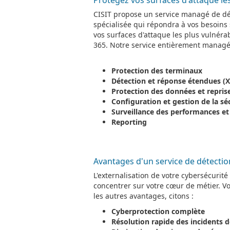
CISIT propose un service managé de dét
spécialisée qui répondra à vos besoins 
vos surfaces d'attaque les plus vulnérabl
365. Notre service entièrement managé
Protection des terminaux
Détection et réponse étendues (
Protection des données et reprise 
Configuration et gestion de la sé
Surveillance des performances et 
Reporting
Avantages d'un service de détecti
L'externalisation de votre cybersécurit
concentrer sur votre cœur de métier. Vo
les autres avantages, citons :
Cyberprotection complète
Résolution rapide des incidents d