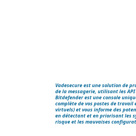
Vadesecure est une solution de pro
de la messagerie, utilisant les API 
Bitdefender est une console uniqu
complète de vos postes de travail 
virtuels) et vous informe des pote
en détectant et en priorisant les 
risque et les mauvaises configurati