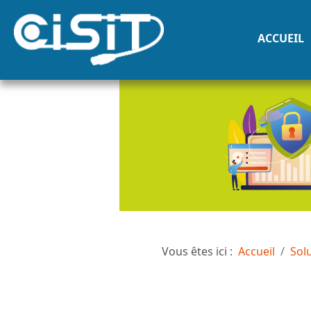
ACCUEIL
Vous êtes ici :
Accueil
Sol