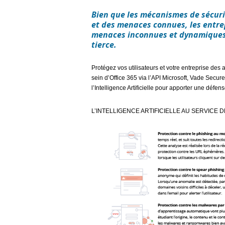
Bien que les mécanismes de sécuri
et des menaces connues, les entre
menaces inconnues et dynamiques. 
tierce.
Protégez vos utilisateurs et votre entreprise de
sein d’Office 365 via l’API Microsoft, Vade Secure
l’Intelligence Artificielle pour apporter une défe
L’INTELLIGENCE ARTIFICIELLE AU SERVICE