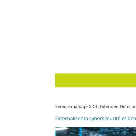
Service managé XDR (Extended Detecti
Externalisez la cybersécurité et bén