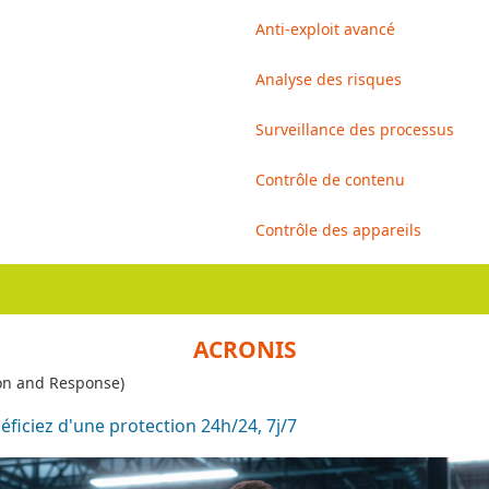
Anti-exploit avancé
Analyse des risques
Surveillance des processus
Contrôle de contenu
Contrôle des appareils
ACRONIS
on and Response)
éficiez d'une protection 24h/24, 7j/7