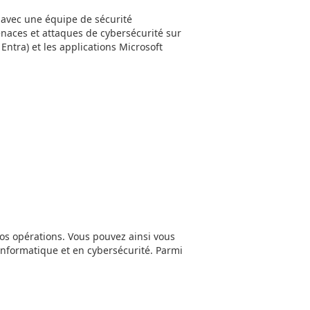
 avec une équipe de sécurité
enaces et attaques de cybersécurité sur
 Entra) et les applications Microsoft
vos opérations. Vous pouvez ainsi vous
 informatique et en cybersécurité. Parmi