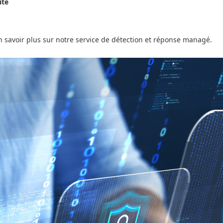
ité
 savoir plus sur notre service de détection et réponse managé.