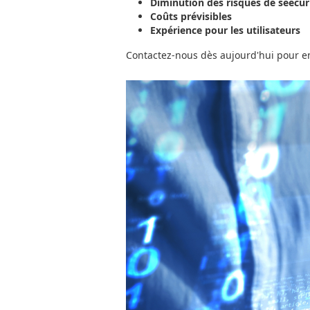
Diminution des risques de séecur
Coûts prévisibles
Expérience pour les utilisateurs
Contactez-nous dès aujourd'hui pour en