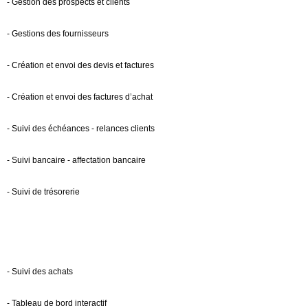
- Gestion des prospects et clients
- Gestions des fournisseurs
- Création et envoi des devis et factures
- Création et envoi des factures d’achat
- Suivi des échéances - relances clients
- Suivi bancaire - affectation bancaire
- Suivi de trésorerie
- Suivi des achats
- Tableau de bord interactif