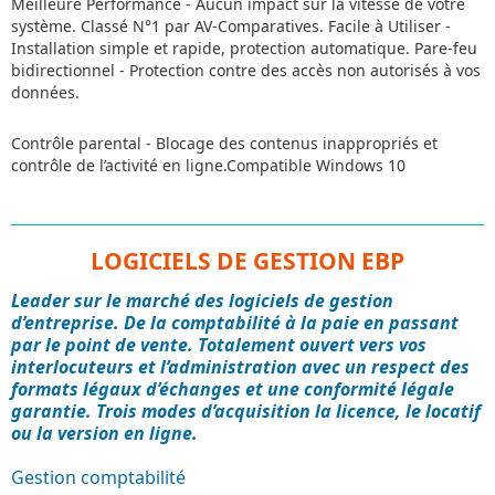
Meilleure Performance - Aucun impact sur la vitesse de votre
système. Classé N°1 par AV-Comparatives. Facile à Utiliser -
Installation simple et rapide, protection automatique. Pare-feu
bidirectionnel - Protection contre des accès non autorisés à vos
données.
Contrôle parental - Blocage des contenus inappropriés et
contrôle de l’activité en ligne.Compatible Windows 10
LOGICIELS DE GESTION EBP
Leader sur le marché des logiciels de gestion
d’entreprise. De la comptabilité à la paie en passant
par le point de vente. Totalement ouvert vers vos
interlocuteurs et l’administration avec un respect des
formats légaux d’échanges et une conformité légale
garantie. Trois modes d’acquisition la licence, le locatif
ou la version en ligne.
Gestion comptabilité