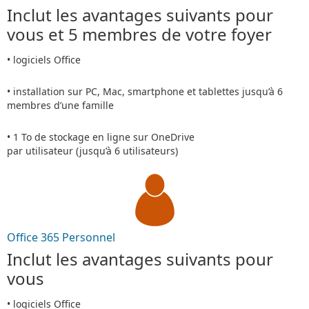
Inclut les avantages suivants pour
vous et 5 membres de votre foyer
• logiciels Office
• installation sur PC, Mac, smartphone et tablettes jusqu’à 6
membres d’une famille
• 1 To de stockage en ligne sur OneDrive
par utilisateur (jusqu’à 6 utilisateurs)
Office 365 Personnel
Inclut les avantages suivants pour
vous
• logiciels Office