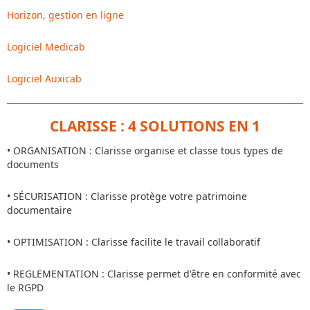
Horizon, gestion en ligne
Logiciel Medicab
Logiciel Auxicab
CLARISSE : 4 SOLUTIONS EN 1
• ORGANISATION : Clarisse organise et classe tous types de
documents
• SÉCURISATION : Clarisse protège votre patrimoine
documentaire
• OPTIMISATION : Clarisse facilite le travail collaboratif
• REGLEMENTATION : Clarisse permet d'être en conformité avec
le RGPD