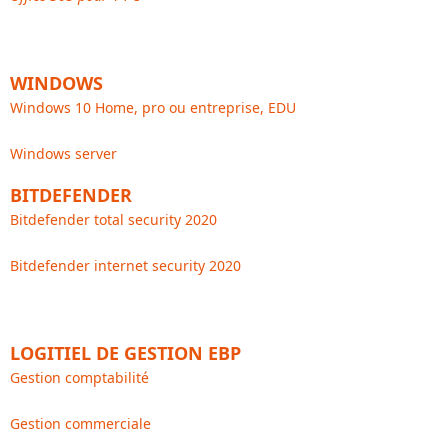
WINDOWS
Windows 10 Home, pro ou entreprise, EDU
Windows server
BITDEFENDER
Bitdefender total security 2020
Bitdefender internet security 2020
LOGITIEL DE GESTION EBP
Gestion comptabilité
Gestion commerciale