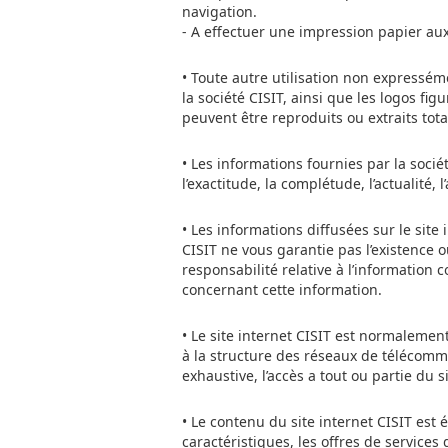
navigation.
- A effectuer une impression papier aux 
• Toute autre utilisation non expressém
la société CISIT, ainsi que les logos fig
peuvent être reproduits ou extraits tota
• Les informations fournies par la sociét
l’exactitude, la complétude, l’actualité,
• Les informations diffusées sur le sit
CISIT ne vous garantie pas l’existence 
responsabilité relative à l’information
concernant cette information.
• Le site internet CISIT est normalement
à la structure des réseaux de télécommu
exhaustive, l’accès a tout ou partie du
• Le contenu du site internet CISIT est 
caractéristiques, les offres de services 