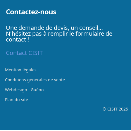
Contactez-nous
Une demande de devis, un conseil…
N'hésitez pas à remplir le formulaire de
contact !
Contact CISIT
Mention légales
Conditions générales de vente
Webdesign : Guéno
Plan du site
© CISIT 2025