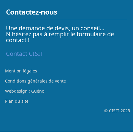
Contactez-nous
Une demande de devis, un conseil…
N'hésitez pas à remplir le formulaire de
contact !
Contact CISIT
Mention légales
Conditions générales de vente
Webdesign : Guéno
Plan du site
© CISIT 2025