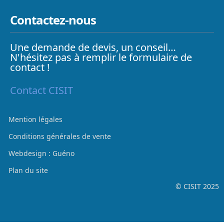
Contactez-nous
Une demande de devis, un conseil…
N'hésitez pas à remplir le formulaire de
contact !
Contact CISIT
Mention légales
Conditions générales de vente
Webdesign : Guéno
Plan du site
© CISIT 2025