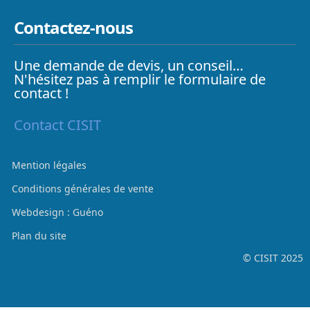
Contactez-nous
Une demande de devis, un conseil…
N'hésitez pas à remplir le formulaire de
contact !
Contact CISIT
Mention légales
Conditions générales de vente
Webdesign : Guéno
Plan du site
© CISIT 2025