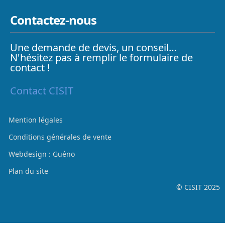
Contactez-nous
Une demande de devis, un conseil…
N'hésitez pas à remplir le formulaire de
contact !
Contact CISIT
Mention légales
Conditions générales de vente
Webdesign : Guéno
Plan du site
© CISIT 2025