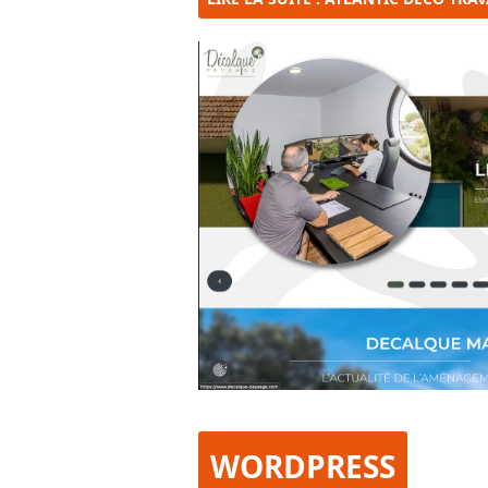
WORDPRESS