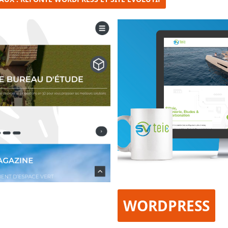
WORDPRESS