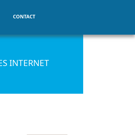
CONTACT
TES INTERNET