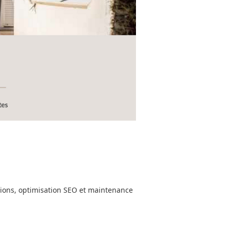
tions, optimisation SEO et maintenance