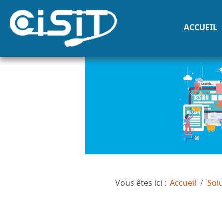
ACCUEIL
Vous êtes ici :
Accueil
Sol