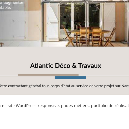
e : site WordPress responsive, pages métiers, portfolio de réalisa