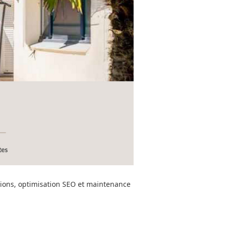
tions, optimisation SEO et maintenance