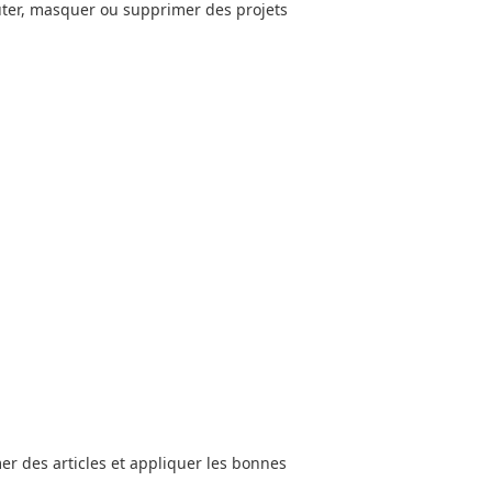
jouter, masquer ou supprimer des projets
er des articles et appliquer les bonnes