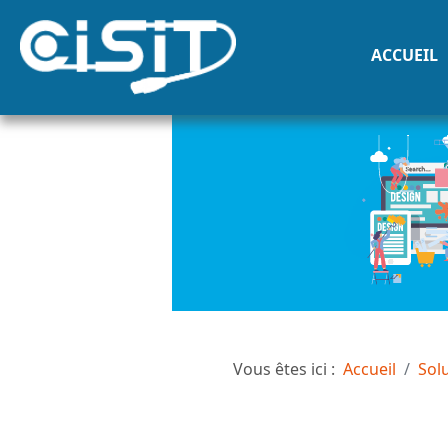
ACCUEIL
Vous êtes ici :
Accueil
Sol