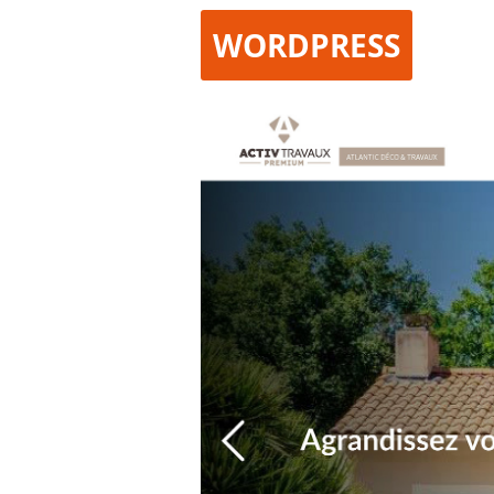
WORDPRESS