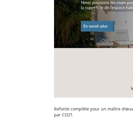
Refonte complète pour un maître d’œuvr
par CISIT.